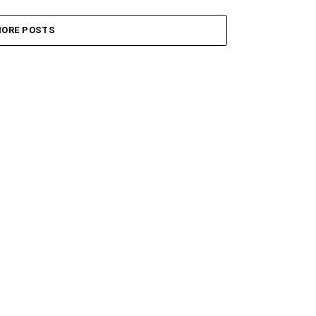
ORE POSTS