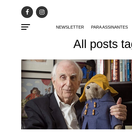
NEWSLETTER
PARA ASSINANTES
All posts 