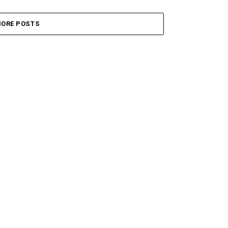
ORE POSTS