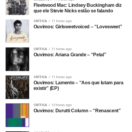
Fleetwood Mac: Lindsey Buckingham diz
que ele Stevie Nicks estão se falando
CRÍTICA
11 horas ago
Ouvimos: Girlsweetvoiced – “Lovesweet”
CRÍTICA
11 horas ago
Ouvimos: Ariana Grande – “Petal”
CRÍTICA
11 horas ago
Ouvimos: Lamento – “Aos que lutam para
existir” (EP)
CRÍTICA
13 horas ago
Ouvimos: Durutti Column – “Renascent”