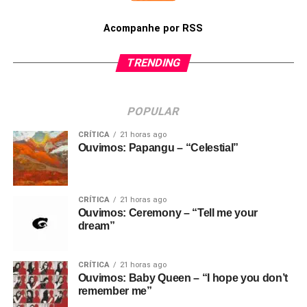
Acompanhe por RSS
TRENDING
POPULAR
CRÍTICA
21 horas ago
Ouvimos: Papangu – “Celestial”
CRÍTICA
21 horas ago
Ouvimos: Ceremony – “Tell me your
dream”
CRÍTICA
21 horas ago
Ouvimos: Baby Queen – “I hope you don’t
remember me”