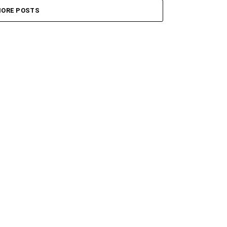
ORE POSTS