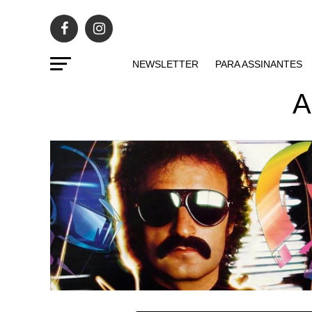
NEWSLETTER
PARA ASSINANTES
A