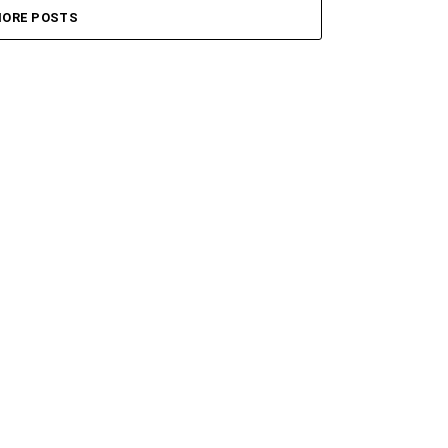
ORE POSTS