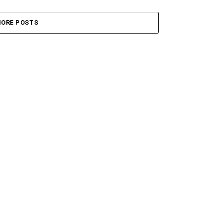
ORE POSTS