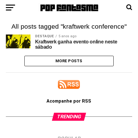
All posts tagged "kraftwerk conference"
DESTAQUE
5 anos ago
Kraftwerk ganha evento online neste
sábado
MORE POSTS
Acompanhe por RSS
TRENDING