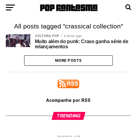
All posts tagged "crassical collection"
CULTURA POP
6 anos ago
Muito além do punk: Crass ganha série de
relançamentos
MORE POSTS
Acompanhe por RSS
TRENDING