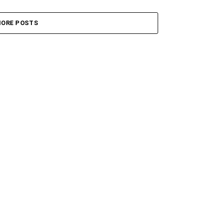
ORE POSTS