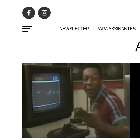
NEWSLETTER
PARA ASSINANTES