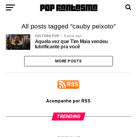
All posts tagged "cauby peixoto"
CULTURA POP
8 anos ago
Aquela vez que Tim Maia vendeu
lubrificante pra você
MORE POSTS
Acompanhe por RSS
TRENDING