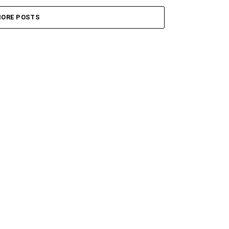
ORE POSTS