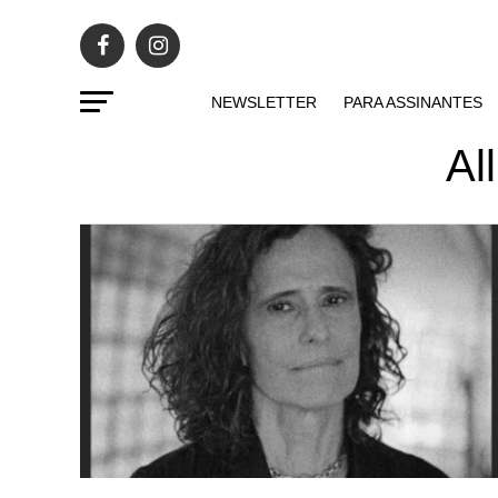
NEWSLETTER
PARA ASSINANTES
Al