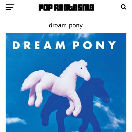
dream-pony