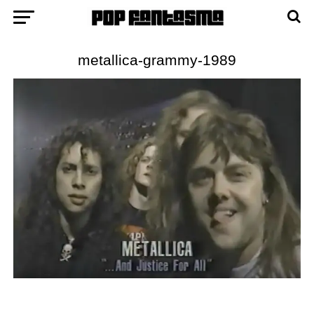
metallica-grammy-1989