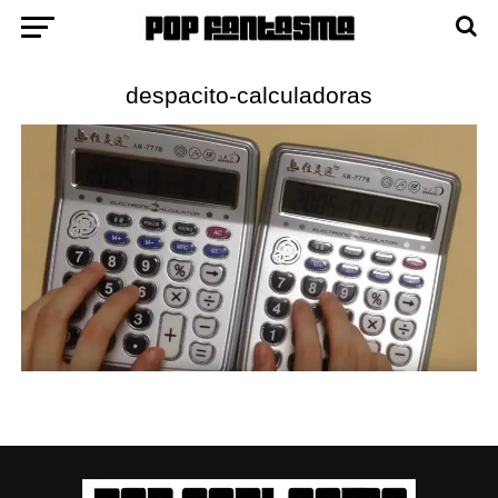
despacito-calculadoras