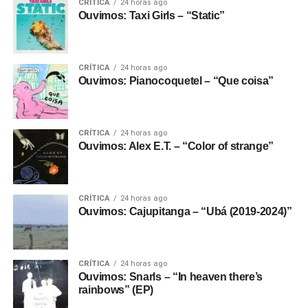
CRÍTICA
24 horas ago
Ouvimos: Taxi Girls – “Static”
CRÍTICA
24 horas ago
Ouvimos: Pianocoquetel – “Que coisa”
CRÍTICA
24 horas ago
Ouvimos: Alex E.T. – “Color of strange”
CRÍTICA
24 horas ago
Ouvimos: Cajupitanga – “Ubá (2019-2024)”
CRÍTICA
24 horas ago
Ouvimos: Snarls – “In heaven there’s
rainbows” (EP)