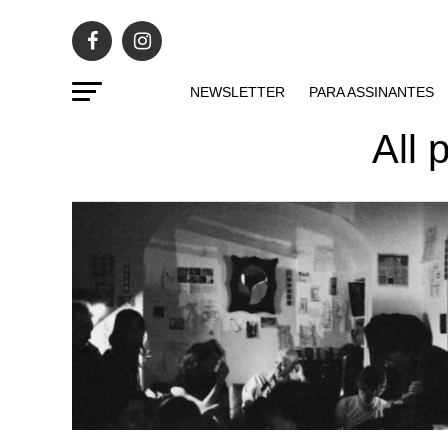
NEWSLETTER
PARA ASSINANTES
All 