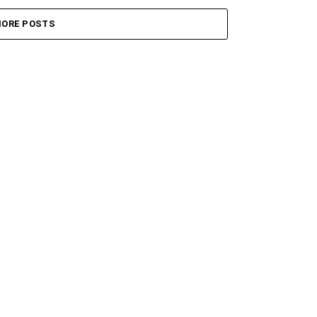
ORE POSTS