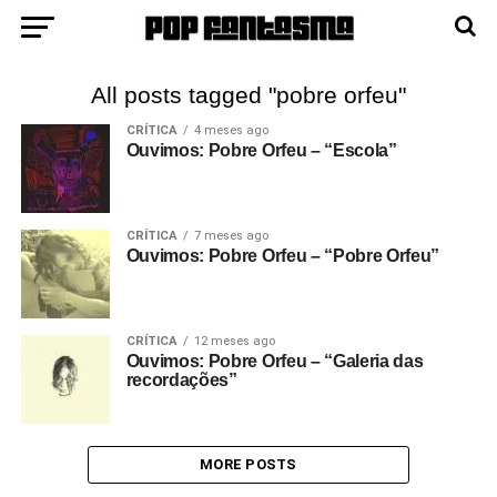
All posts tagged "pobre orfeu"
CRÍTICA
4 meses ago
Ouvimos: Pobre Orfeu – “Escola”
CRÍTICA
7 meses ago
Ouvimos: Pobre Orfeu – “Pobre Orfeu”
CRÍTICA
12 meses ago
Ouvimos: Pobre Orfeu – “Galeria das
recordações”
MORE POSTS