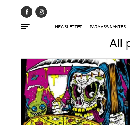
NEWSLETTER
PARA ASSINANTES
All