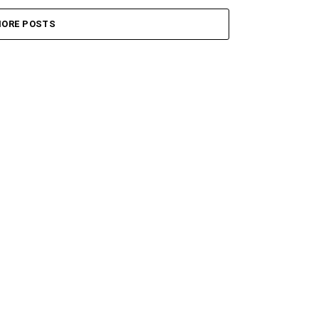
ORE POSTS