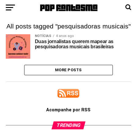
All posts tagged "pesquisadoras musicais"
NOTÍCIAS
4 anos ago
Duas jornalistas querem mapear as
pesquisadoras musicais brasileiras
MORE POSTS
Acompanhe por RSS
TRENDING