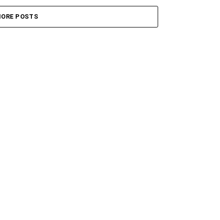
ORE POSTS