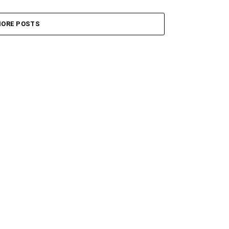
ORE POSTS