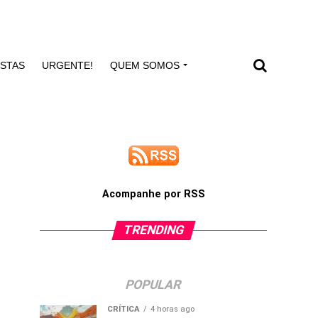
ISTAS
URGENTE!
QUEM SOMOS
Acompanhe por RSS
TRENDING
POPULAR
CRÍTICA
4 horas ago