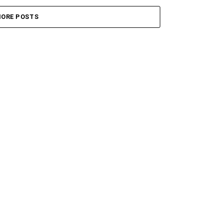
ORE POSTS