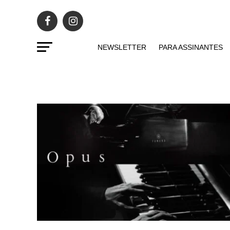
NEWSLETTER
PARA ASSINANTES