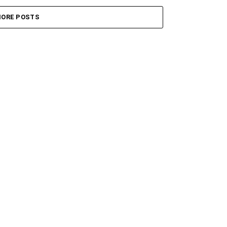
ORE POSTS