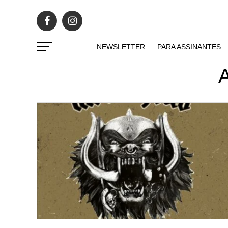
NEWSLETTER
PARA ASSINANTES
A