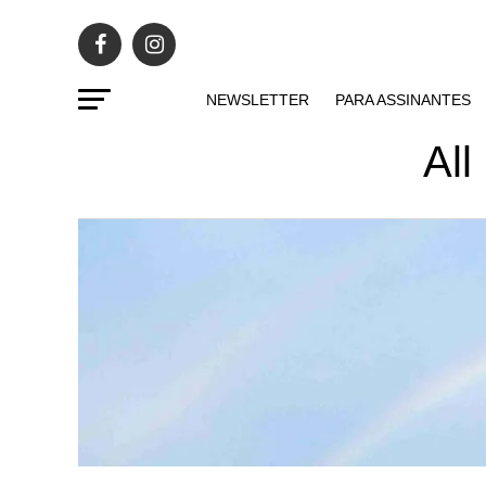
NEWSLETTER
PARA ASSINANTES
All