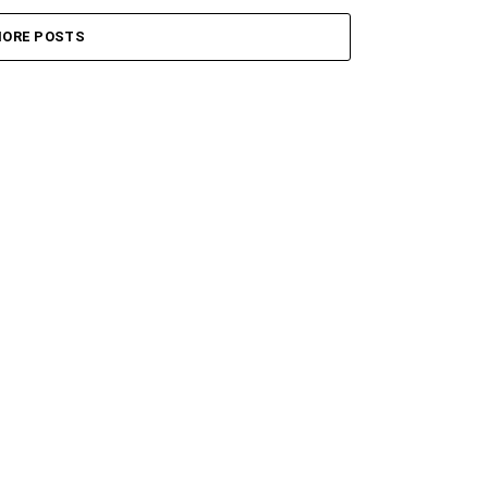
ORE POSTS