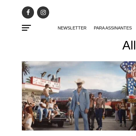
NEWSLETTER
PARA ASSINANTES
Al