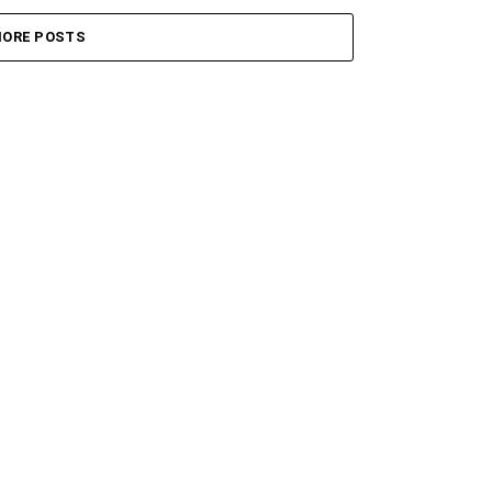
ORE POSTS