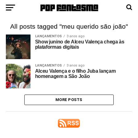
All posts tagged "meu querido são joão"
LANÇAMENTOS
3 anos ago
Show junino de Alceu Valença chega às
plataformas digitais
LANÇAMENTOS
3 anos ago
Alceu Valença e o filho Juba lançam
homenagem a São João
MORE POSTS