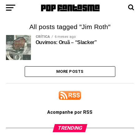
All posts tagged "Jim Roth"
CRÍTICA
6 meses ago
Ouvimos: Oruã – “Slacker”
MORE POSTS
Acompanhe por RSS
TRENDING