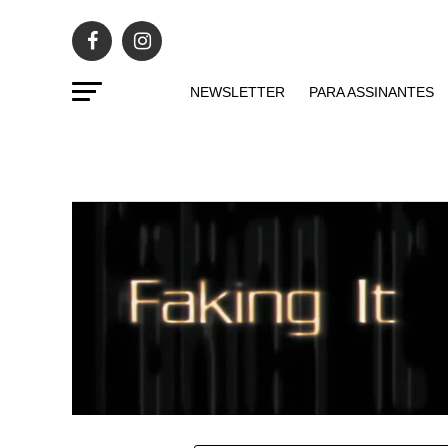
NEWSLETTER
PARA ASSINANTES