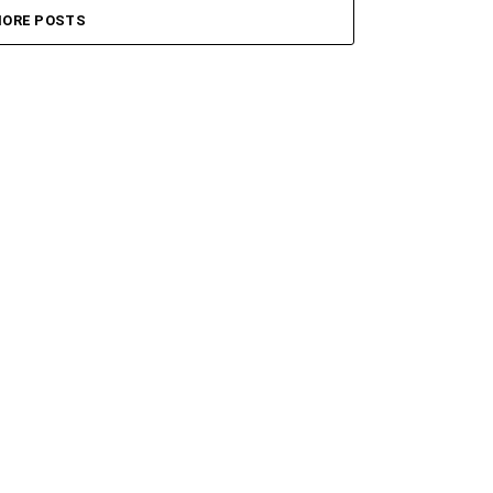
ORE POSTS