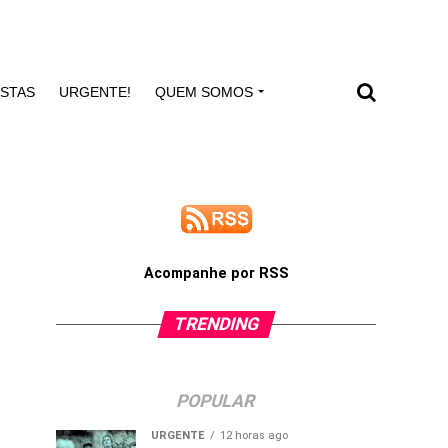
ISTAS
URGENTE!
QUEM SOMOS
Acompanhe por RSS
TRENDING
POPULAR
URGENTE
12 horas ago