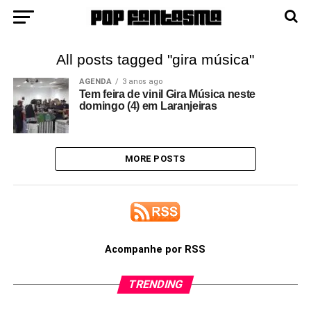
All posts tagged "gira música"
AGENDA
3 anos ago
Tem feira de vinil Gira Música neste
domingo (4) em Laranjeiras
MORE POSTS
Acompanhe por RSS
TRENDING