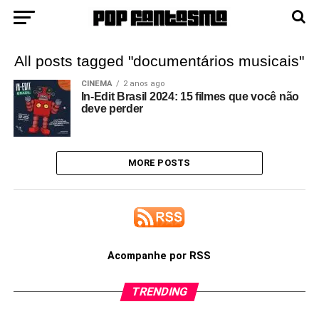
All posts tagged "documentários musicais"
CINEMA
2 anos ago
In-Edit Brasil 2024: 15 filmes que você não
deve perder
MORE POSTS
Acompanhe por RSS
TRENDING