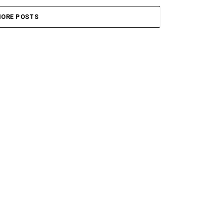
ORE POSTS