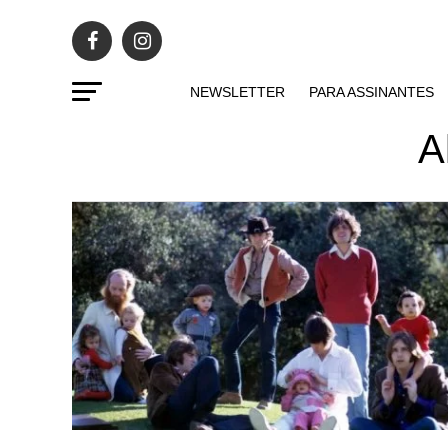
NEWSLETTER
PARA ASSINANTES
A