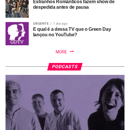
Estranhos Românticos fazem show de
despedida antes de pausa
URGENTE
1 dia ago
E qual é a dessa TV que o Green Day
lançou no YouTube?
MORE
PODCASTS