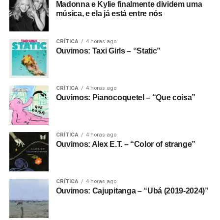
Madonna e Kylie finalmente dividem uma
música, e ela já está entre nós
CRÍTICA
4 horas ago
Ouvimos: Taxi Girls – “Static”
CRÍTICA
4 horas ago
Ouvimos: Pianocoquetel – “Que coisa”
CRÍTICA
4 horas ago
Ouvimos: Alex E.T. – “Color of strange”
CRÍTICA
4 horas ago
Ouvimos: Cajupitanga – “Ubá (2019-2024)”