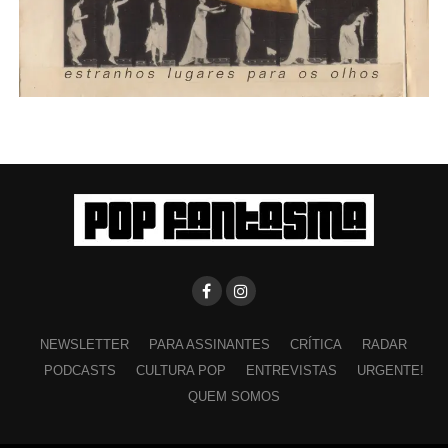
NEWSLETTER
PARA ASSINANTES
CRÍTICA
RADAR
PODCASTS
CULTURA POP
ENTREVISTAS
URGENTE!
QUEM SOMOS